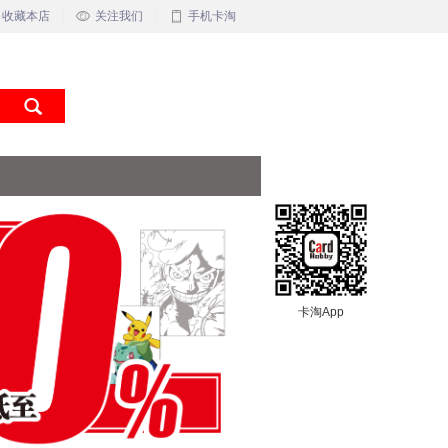
收藏本店
关注我们
手机卡淘
卡淘App