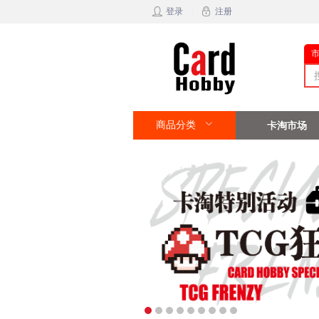
登录
注册
商品分类
卡淘市场