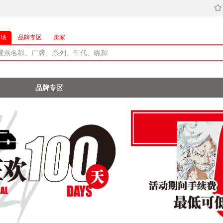
市场
品牌专区
卖家
品牌专区