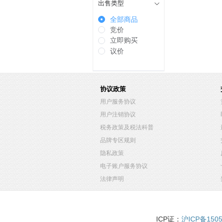
出售类型
全部商品
竞价
立即购买
议价
协议政策
用户服务协议
用户注销协议
税务政策及税法科普
品牌专区规则
隐私政策
电子账户服务协议
法律声明
ICP证：
沪ICP备150