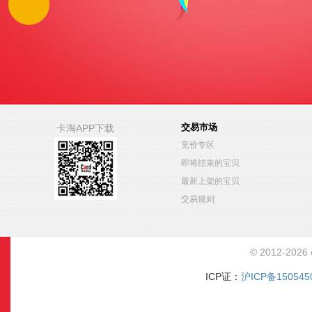
交易市场
卡淘APP下载
竞价专区
即将结束的宝贝
最新上架的宝贝
交易规则
© 2012-2026
ICP证：
沪ICP备150545