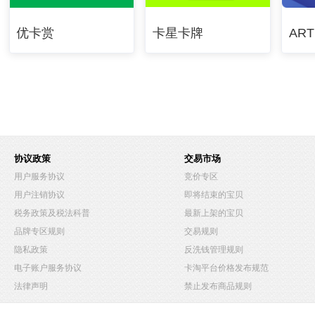
优卡赏
卡星卡牌
ART
协议政策
交易市场
用户服务协议
竞价专区
用户注销协议
即将结束的宝贝
税务政策及税法科普
最新上架的宝贝
品牌专区规则
交易规则
隐私政策
反洗钱管理规则
电子账户服务协议
卡淘平台价格发布规范
法律声明
禁止发布商品规则