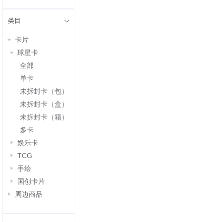
类目
卡片
球星卡
全部
单卡
未拆封卡（包）
未拆封卡（盒）
未拆封卡（箱）
多卡
娱乐卡
TCG
手绘
国创卡片
周边商品