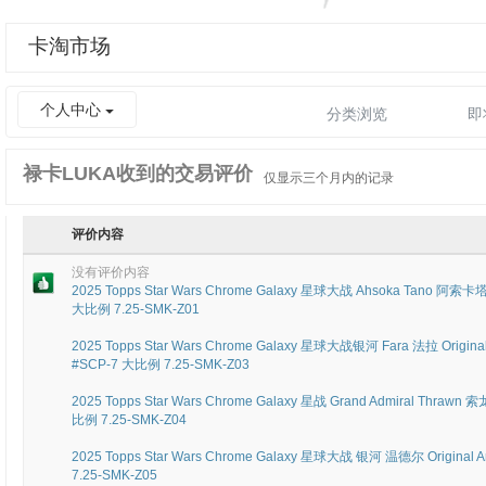
卡淘市场
个人中心
分类浏览
即
禄卡LUKA收到的交易评价
仅显示三个月内的记录
评价内容
没有评价内容
2025 Topps Star Wars Chrome Galaxy 星球大战 Ahsoka Tano 阿索
大比例 7.25-SMK-Z01
2025 Topps Star Wars Chrome Galaxy 星球大战银河 Fara 法拉 Or
#SCP-7 大比例 7.25-SMK-Z03
2025 Topps Star Wars Chrome Galaxy 星战 Grand Admiral Thra
比例 7.25-SMK-Z04
2025 Topps Star Wars Chrome Galaxy 星球大战 银河 温德尔 Ori
7.25-SMK-Z05