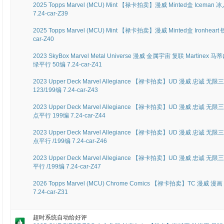
2025 Topps Marvel (MCU) Mint 【禄卡拍卖】漫威 Minted盒 Ic
7.24-car-Z39
2025 Topps Marvel (MCU) Mint 【禄卡拍卖】漫威 Minted盒 Ironhe
car-Z40
2023 SkyBox Marvel Metal Universe 漫威 金属宇宙 复联 Martine
绿平行 50编 7.24-car-Z41
2023 Upper Deck Marvel Allegiance 【禄卡拍卖】UD 漫威 忠诚 
123/199编 7.24-car-Z43
2023 Upper Deck Marvel Allegiance 【禄卡拍卖】UD 漫威 忠诚 无限三
点平行 199编 7.24-car-Z44
2023 Upper Deck Marvel Allegiance 【禄卡拍卖】UD 漫威 忠诚 无
点平行 /199编 7.24-car-Z46
2023 Upper Deck Marvel Allegiance 【禄卡拍卖】UD 漫威 忠诚
平行 /199编 7.24-car-Z47
2026 Topps Marvel (MCU) Chrome Comics 【禄卡拍卖】TC 漫威 漫画
7.24-car-Z31
超时系统自动给好评