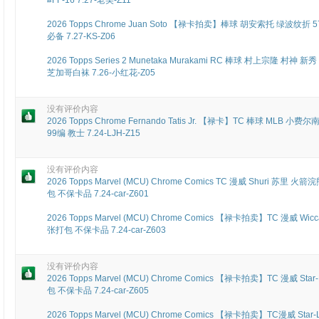
2026 Topps Chrome Juan Soto 【禄卡拍卖】棒球 胡安索托 绿波纹折
必备 7.27-KS-Z06
2026 Topps Series 2 Munetaka Murakami RC 棒球 村上宗隆 村神 新秀
芝加哥白袜 7.26-小红花-Z05
没有评价内容
2026 Topps Chrome Fernando Tatis Jr. 【禄卡】TC 棒球 MLB 小
99编 教士 7.24-LJH-Z15
没有评价内容
2026 Topps Marvel (MCU) Chrome Comics TC 漫威 Shuri 苏里
包 不保卡品 7.24-car-Z601
2026 Topps Marvel (MCU) Chrome Comics 【禄卡拍卖】TC 漫威 
张打包 不保卡品 7.24-car-Z603
没有评价内容
2026 Topps Marvel (MCU) Chrome Comics 【禄卡拍卖】TC 漫威 S
包 不保卡品 7.24-car-Z605
2026 Topps Marvel (MCU) Chrome Comics 【禄卡拍卖】TC漫威 