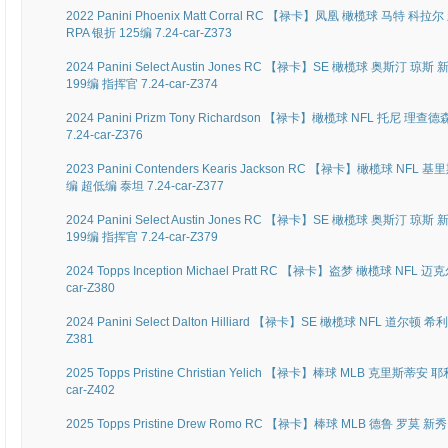
2022 Panini Phoenix Matt Corral RC 【禄卡】凤凰 橄榄球 马特
RPA 银折 125编 7.24-car-Z373
2024 Panini Select Austin Jones RC 【禄卡】SE 橄榄球 奥斯汀
199编 指挥官 7.24-car-Z374
2024 Panini Prizm Tony Richardson 【禄卡】橄榄球 NFL 托尼
7.24-car-Z376
2023 Panini Contenders Kearis Jackson RC 【禄卡】橄榄球 N
编 超低编 泰坦 7.24-car-Z377
2024 Panini Select Austin Jones RC 【禄卡】SE 橄榄球 奥斯汀
199编 指挥官 7.24-car-Z379
2024 Topps Inception Michael Pratt RC 【禄卡】盗梦 橄榄球 NF
car-Z380
2024 Panini Select Dalton Hilliard 【禄卡】SE 橄榄球 NFL 道尔顿 
Z381
2025 Topps Pristine Christian Yelich 【禄卡】棒球 MLB 克里斯蒂
car-Z402
2025 Topps Pristine Drew Romo RC 【禄卡】棒球 MLB 德鲁 罗莫 新秀