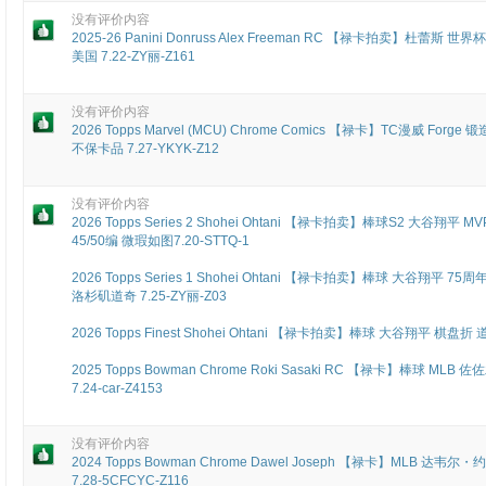
没有评价内容
2025-26 Panini Donruss Alex Freeman RC 【禄卡拍卖】杜蕾斯
美国 7.22-ZY丽-Z161
没有评价内容
2026 Topps Marvel (MCU) Chrome Comics 【禄卡】TC漫威 Forge 
不保卡品 7.27-YKYK-Z12
没有评价内容
2026 Topps Series 2 Shohei Ohtani 【禄卡拍卖】棒球S2 大
45/50编 微瑕如图7.20-STTQ-1
2026 Topps Series 1 Shohei Ohtani 【禄卡拍卖】棒球 大谷翔平 75周年 
洛杉矶道奇 7.25-ZY丽-Z03
2026 Topps Finest Shohei Ohtani 【禄卡拍卖】棒球 大谷翔平 棋盘折 道
2025 Topps Bowman Chrome Roki Sasaki RC 【禄卡】棒球 M
7.24-car-Z4153
没有评价内容
2024 Topps Bowman Chrome Dawel Joseph 【禄卡】MLB 达韦尔
7.28-5CFCYC-Z116