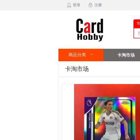
登录
注册
商品分类
卡淘市场
卡淘市场