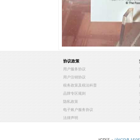
协议政策
用户服务协议
用户注销协议
税务政策及税法科普
品牌专区规则
隐私政策
电子账户服务协议
法律声明