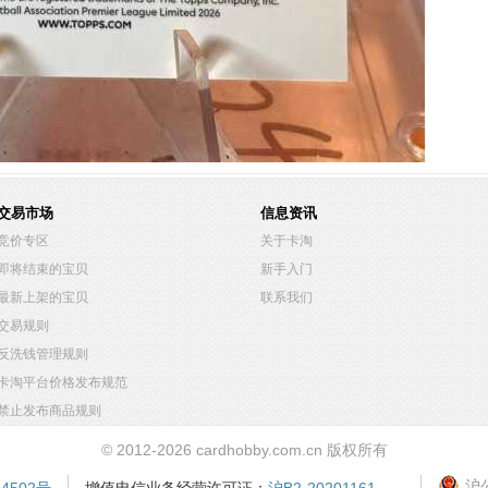
交易市场
信息资讯
竞价专区
关于卡淘
即将结束的宝贝
新手入门
最新上架的宝贝
联系我们
交易规则
反洗钱管理规则
卡淘平台价格发布规范
禁止发布商品规则
© 2012-2026 cardhobby.com.cn 版权所有
沪公