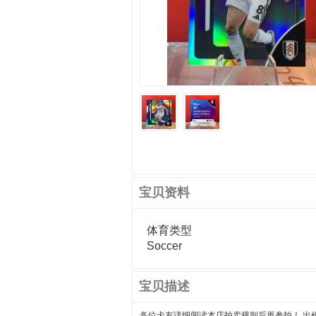
宝贝资料
体育类型
Soccer
宝贝描述
各位卡友详细阅读本店拍卖规则后再参拍！ 出