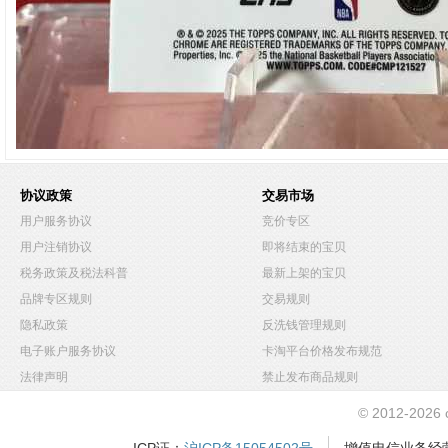
协议政策
交易市场
用户服务协议
竞价专区
用户注销协议
即将结束的宝贝
税务政策及税法科普
最新上架的宝贝
品牌专区规则
交易规则
隐私政策
反洗钱管理规则
电子账户服务协议
卡淘平台价格发布规范
法律声明
禁止发布商品规则
© 2012-2026